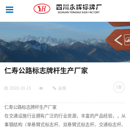
仁寿公路标志牌杆生产厂家
2020-10-15
永辉
仁寿公路标志牌杆生产厂家
在交通设施行业拥有广泛的行业资源，丰富的产品经验，，从
事钢结构（单悬臂式标志杆、双悬臂式标志杆、交通标志杆、