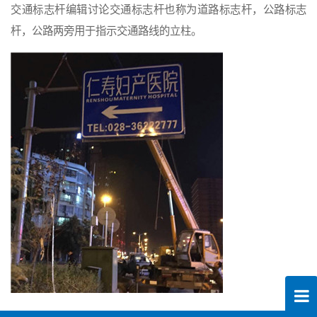
交通标志杆编辑讨论交通标志杆也称为道路标志杆，公路标志
杆，公路两旁用于指示交通路线的立柱。